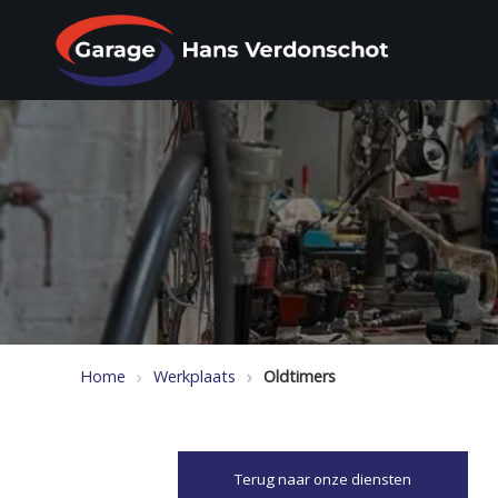
Home
Werkplaats
Oldtimers
Terug naar onze diensten