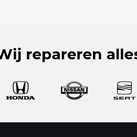
Wij repareren alle