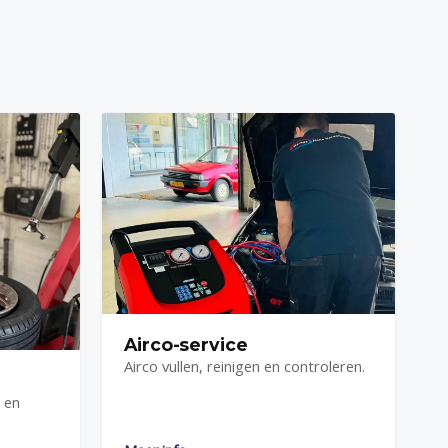
Airco-service
Airco vullen, reinigen en controleren.
 en